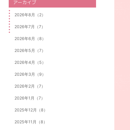
アーカイブ
2026年8月（2）
2026年7月（7）
2026年6月（8）
2026年5月（7）
2026年4月（5）
2026年3月（9）
2026年2月（7）
2026年1月（7）
2025年12月（8）
2025年11月（8）