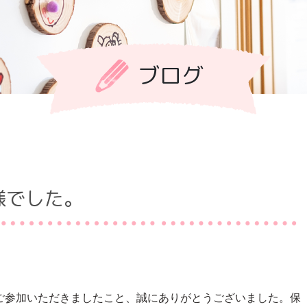
ブログ
様でした。
ご参加いただきましたこと、誠にありがとうございました。保