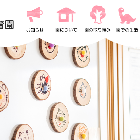
お知らせ
園について
園の取り組み
園での生活