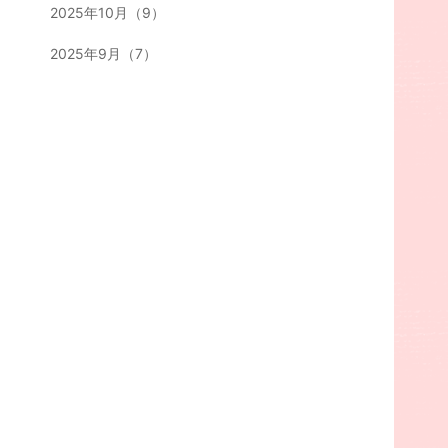
2025年10月（9）
2025年9月（7）