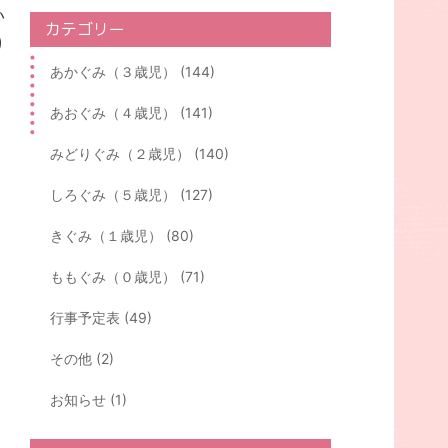
い
カテゴリー
り
あかぐみ（３歳児） (144)
あおぐみ（４歳児） (141)
みどりぐみ（２歳児） (140)
しろぐみ（５歳児） (127)
きぐみ（１歳児） (80)
ももぐみ（０歳児） (71)
行事予定表 (49)
その他 (2)
お知らせ (1)