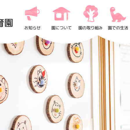
お知らせ
園について
園の取り組み
園での生活