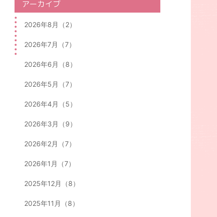
アーカイブ
2026年8月（2）
2026年7月（7）
2026年6月（8）
2026年5月（7）
2026年4月（5）
2026年3月（9）
2026年2月（7）
2026年1月（7）
2025年12月（8）
2025年11月（8）