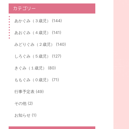
カテゴリー
あかぐみ（３歳児） (144)
あおぐみ（４歳児） (141)
みどりぐみ（２歳児） (140)
しろぐみ（５歳児） (127)
きぐみ（１歳児） (80)
ももぐみ（０歳児） (71)
行事予定表 (49)
その他 (2)
お知らせ (1)