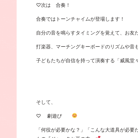
♡次は 合奏！
合奏ではトーンチャイムが登場します！
自分の音を鳴らすタイミングを覚えて、お友
打楽器、マーチングキーボードのリズムや音
子どもたちが自信を持って演奏する「威風堂
そして、
♡ 劇遊び
「何役が必要かな？」「こんな大道具が必要