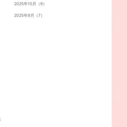
2025年10月（9）
2025年9月（7）
さ