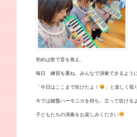
初めは歌で音を覚え、
毎日 練習を重ね、みんなで演奏できるよう
「今日はここまで吹けたよ！
」と楽しく取
今では鍵盤ハーモニカを持ち、立って吹ける
子どもたちの演奏をお楽しみください