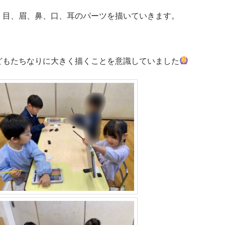
、目、眉、鼻、口、耳のパーツを描いていきます。
どもたちなりに大きく描くことを意識していました