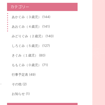
カテゴリー
あかぐみ（３歳児） (144)
あおぐみ（４歳児） (141)
みどりぐみ（２歳児） (140)
しろぐみ（５歳児） (127)
きぐみ（１歳児） (80)
ももぐみ（０歳児） (71)
行事予定表 (49)
その他 (2)
お知らせ (1)