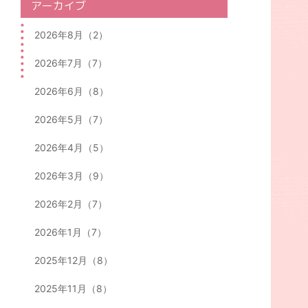
アーカイブ
2026年8月（2）
2026年7月（7）
2026年6月（8）
2026年5月（7）
2026年4月（5）
2026年3月（9）
2026年2月（7）
2026年1月（7）
2025年12月（8）
2025年11月（8）