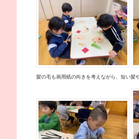
髪の毛も画用紙の向きを考えながら、短い髪