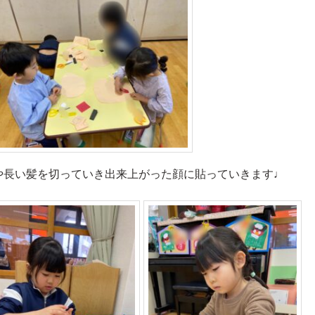
や長い髪を切っていき出来上がった顔に貼っていきます♩