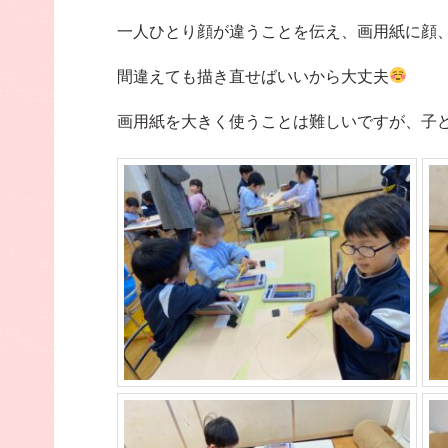
一人ひとり顔が違うことを伝え、画用紙に顔
間違えても描き直せばいいから大丈夫
画用紙を大きく使うことは難しいですが、子