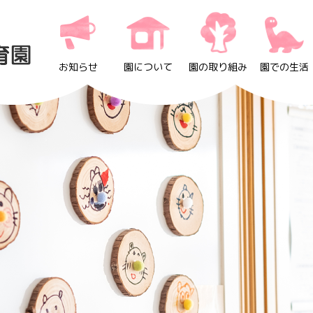
お知らせ
園について
園の取り組み
園での生活