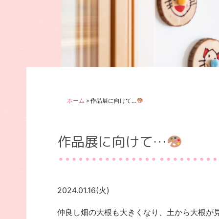
ホーム
»
作品展に向けて…
作品展に向けて…
2024.01.16(火)
仲良し畑の大根も大きくなり、土から大根が