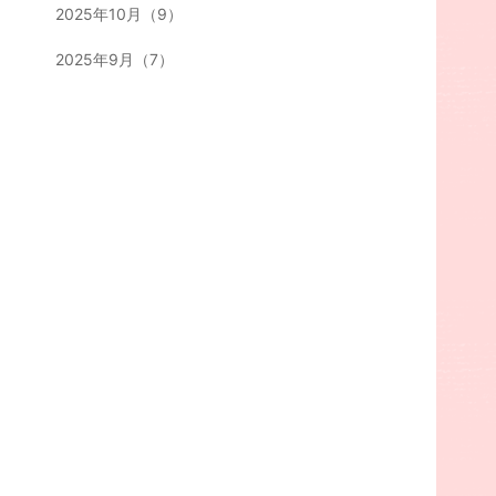
2025年10月（9）
2025年9月（7）