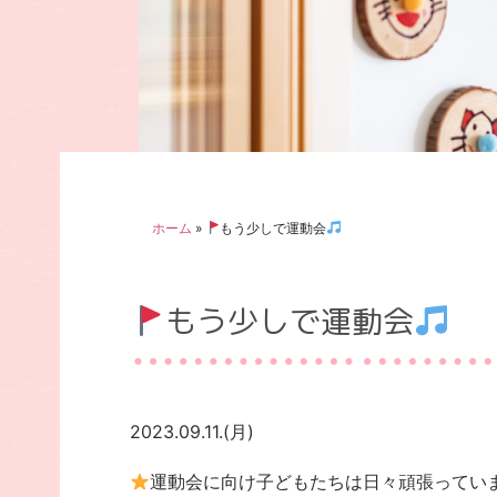
ホーム
»
もう少しで運動会
もう少しで運動会
2023.09.11.(月)
運動会に向け子どもたちは日々頑張ってい