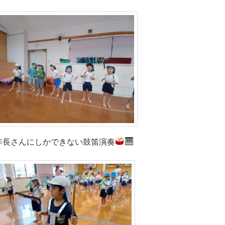
年長さんにしかできない鼓笛演奏