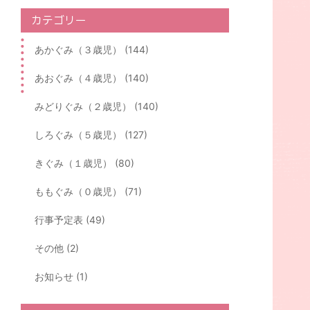
カテゴリー
あかぐみ（３歳児） (144)
あおぐみ（４歳児） (140)
みどりぐみ（２歳児） (140)
しろぐみ（５歳児） (127)
きぐみ（１歳児） (80)
ももぐみ（０歳児） (71)
行事予定表 (49)
その他 (2)
お知らせ (1)