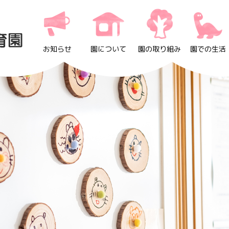
お知らせ
園について
園の取り組み
園での生活