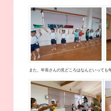
また、年長さんの見どころはなんといっても