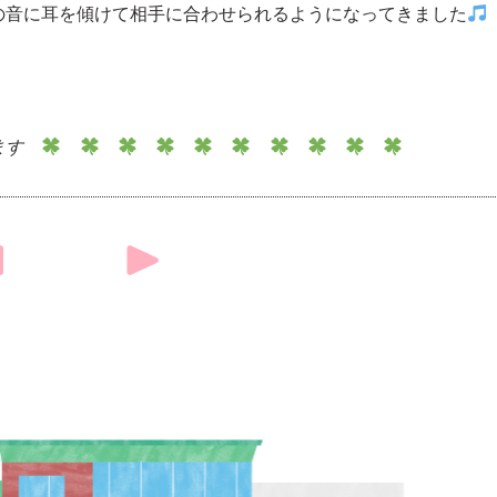
の音に耳を傾けて相手に合わせられるようになってきました
きます