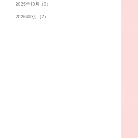
2025年10月（9）
2025年9月（7）