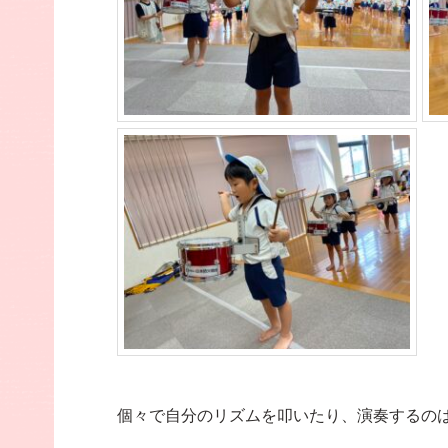
個々で自分のリズムを叩いたり、演奏するの