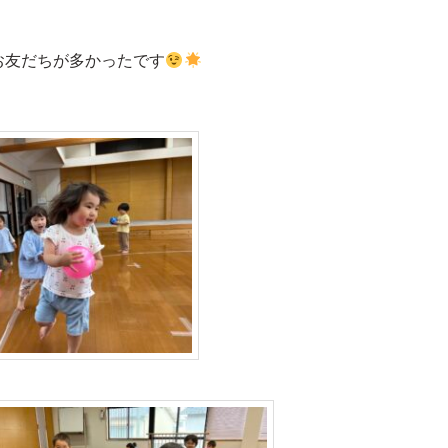
お友だちが多かったです