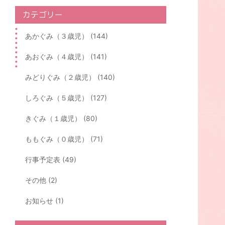
カテゴリー
あかぐみ（３歳児） (144)
あおぐみ（４歳児） (141)
みどりぐみ（２歳児） (140)
しろぐみ（５歳児） (127)
きぐみ（１歳児） (80)
ももぐみ（０歳児） (71)
行事予定表 (49)
その他 (2)
お知らせ (1)