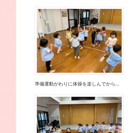
準備運動がわりに体操を楽しんでから…