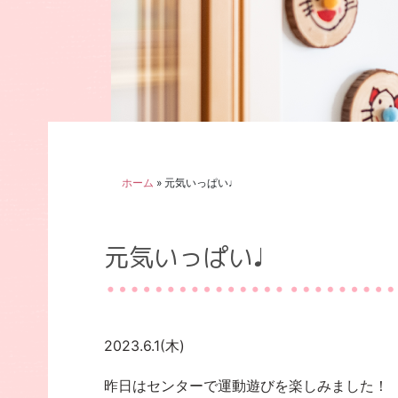
ホーム
»
元気いっぱい♩
元気いっぱい♩
2023.6.1(木)
昨日はセンターで運動遊びを楽しみました！