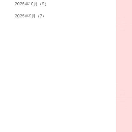
2025年10月（9）
2025年9月（7）