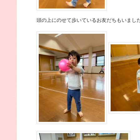
頭の上にのせて歩いているお友だちもいまし