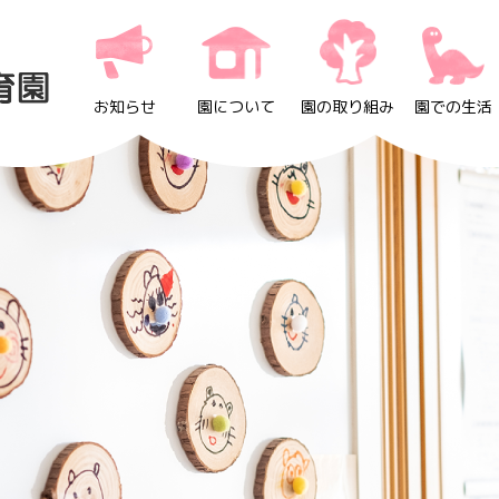
お知らせ
園について
園の取り組み
園での生活