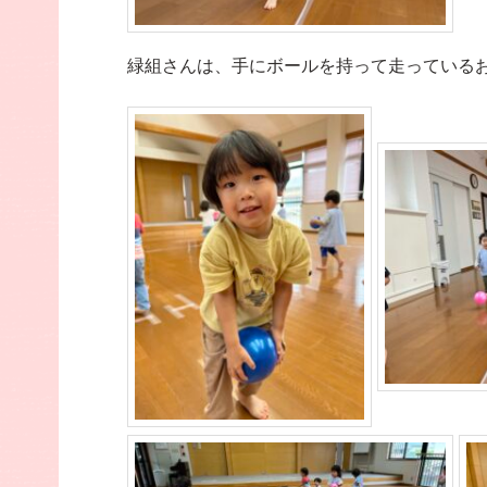
緑組さんは、手にボールを持って走っている