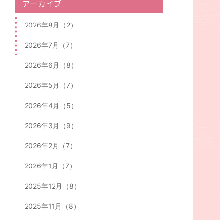
アーカイブ
2026年8月（2）
2026年7月（7）
2026年6月（8）
2026年5月（7）
2026年4月（5）
2026年3月（9）
2026年2月（7）
2026年1月（7）
2025年12月（8）
2025年11月（8）