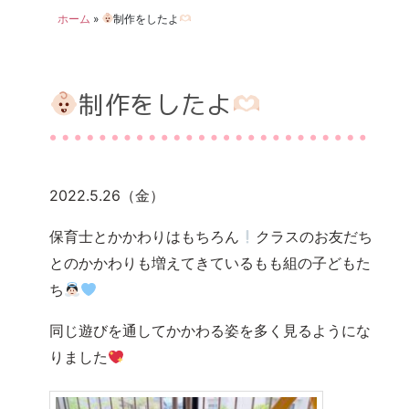
ホーム
»
‪制作をしたよ
‪制作をしたよ
2022.5.26（金）
保育士とかかわりはもちろん
クラスのお友だち
とのかかわりも増えてきているもも組の子どもた
ち
同じ遊びを通してかかわる姿を多く見るようにな
りました