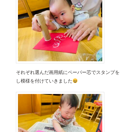
それぞれ選んだ画用紙にペーパー芯でスタンプを
し模様を付けていきました