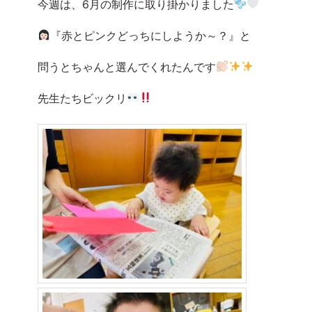
今週は、6月の制作に取り掛かりました
『赤とピンクどっちにしようか～？』と
問うとちゃんと選んでくれたんです
先生たちビックリ