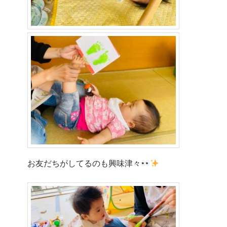
お友だちがしてるのも興味津々