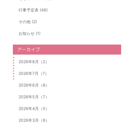
行事予定表 (49)
その他 (2)
お知らせ (1)
アーカイブ
2026年8月（2）
2026年7月（7）
2026年6月（8）
2026年5月（7）
2026年4月（5）
2026年3月（9）