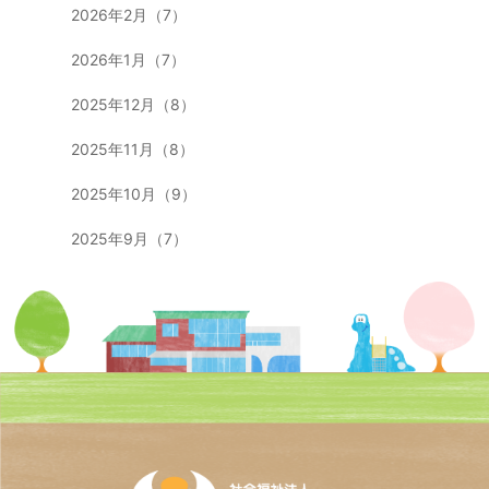
2026年2月（7）
2026年1月（7）
2025年12月（8）
2025年11月（8）
2025年10月（9）
2025年9月（7）