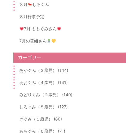
８月
しろぐみ
８月行事予定
7月 ももぐみさん
7月の黄組さん
カテゴリー
あかぐみ（３歳児） (144)
あおぐみ（４歳児） (141)
みどりぐみ（２歳児） (140)
しろぐみ（５歳児） (127)
きぐみ（１歳児） (80)
ももぐみ（０歳児） (71)