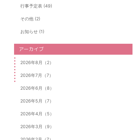
行事予定表 (49)
その他 (2)
お知らせ (1)
アーカイブ
2026年8月（2）
2026年7月（7）
2026年6月（8）
2026年5月（7）
2026年4月（5）
2026年3月（9）
2026年2月（7）