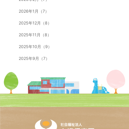
2026年1月（7）
2025年12月（8）
2025年11月（8）
2025年10月（9）
2025年9月（7）