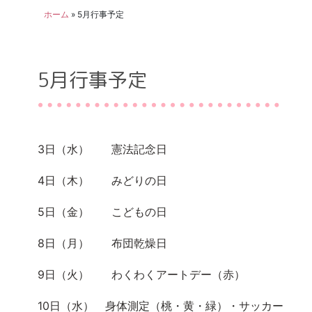
ホーム
»
5月行事予定
5月行事予定
3日（水） 憲法記念日
4日（木） みどりの日
5日（金） こどもの日
8日（月） 布団乾燥日
9日（火） わくわくアートデー（赤）
10日（水） 身体測定（桃・黄・緑）・サッカー