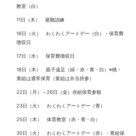
教室（白）
11日（木） 避難訓練
16日（火） わくわくアートデー（白）・保育費
徴収日
17日（水） 保育費徴収日
18日（木） 親子遠足（緑・赤・青・白）※桃・
黄組は通常保育（黄組は弁当持参）
22日（月）～26日（金）赤組保育参観
23日（火） わくわくアートデー（青）
25日（木） 体育教室（赤・青・白）
30日（火） わくわくアートデー（赤）・青組保