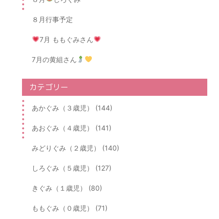
８月行事予定
7月 ももぐみさん
7月の黄組さん
カテゴリー
あかぐみ（３歳児） (144)
あおぐみ（４歳児） (141)
みどりぐみ（２歳児） (140)
しろぐみ（５歳児） (127)
きぐみ（１歳児） (80)
ももぐみ（０歳児） (71)