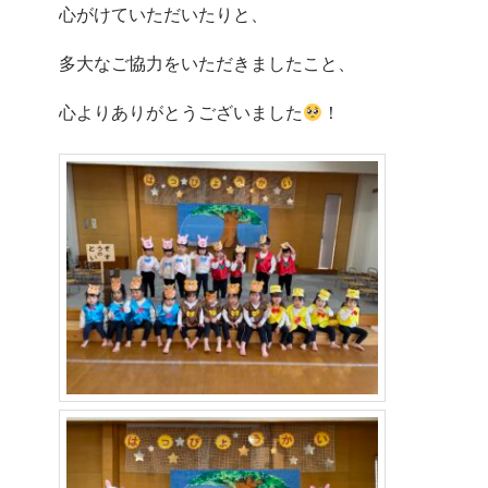
心がけていただいたりと、
多大なご協力をいただきましたこと、
心よりありがとうございました
！