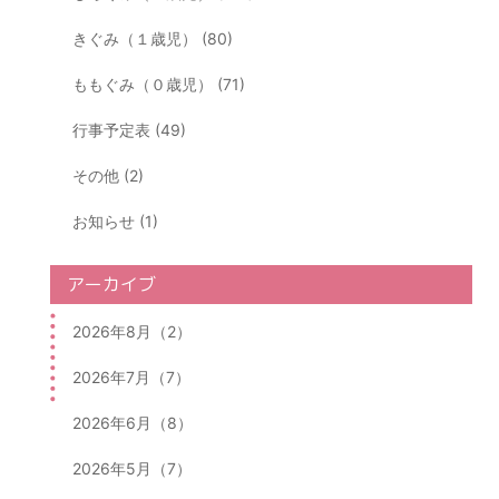
きぐみ（１歳児） (80)
ももぐみ（０歳児） (71)
行事予定表 (49)
その他 (2)
お知らせ (1)
アーカイブ
2026年8月（2）
2026年7月（7）
2026年6月（8）
2026年5月（7）