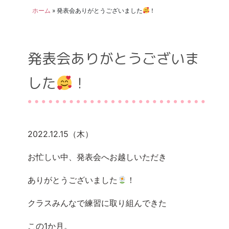
ホーム
»
発表会ありがとうございました
！
発表会ありがとうございま
した
！
2022.12.15（木）
お忙しい中、発表会へお越しいただき
ありがとうございました
！
クラスみんなで練習に取り組んできた
この1か月。