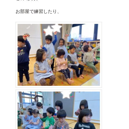
お部屋で練習したり、