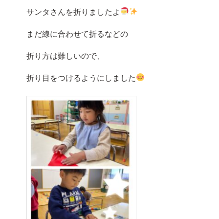
サンタさんを折りましたよ
まだ線に合わせて折るなどの
折り方は難しいので、
折り目をつけるようにしました