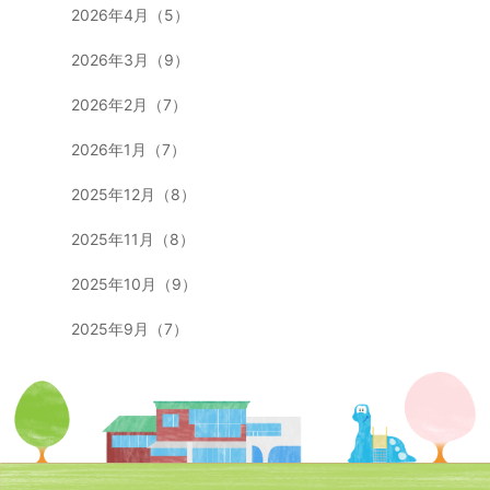
2026年4月（5）
2026年3月（9）
2026年2月（7）
2026年1月（7）
2025年12月（8）
2025年11月（8）
2025年10月（9）
2025年9月（7）