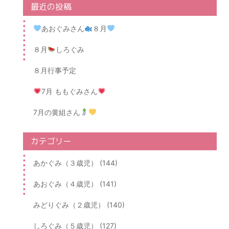
最近の投稿
あおぐみさん
８月
８月
しろぐみ
８月行事予定
7月 ももぐみさん
7月の黄組さん
カテゴリー
あかぐみ（３歳児） (144)
あおぐみ（４歳児） (141)
みどりぐみ（２歳児） (140)
しろぐみ（５歳児） (127)