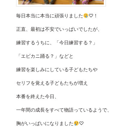
毎日本当に本当に頑張りました
♡！
正直、最初は不安でいっぱいでしたが、
練習するうちに、「今日練習する？」
「エビカニ踊る？」などと
練習を楽しみにしている子どもたちや
セリフを覚える子どもたちが増え
本番を終えた今日、
一年間の成長をすべて物語っているようで、
胸がいっぱいになりました
♡