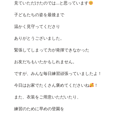
見ていただけたのでは…と思っています
子どもたちの姿を最後まで
温かく見守ってくださり
ありがとうございました。
緊張してしまって力が発揮できなかった
お友だちもいたかもしれません。
ですが、みんな毎日練習頑張っていましたよ！
今日はお家でたくさん褒めてくださいね
！
また、衣装をご用意いただいたり、
練習のために早めの登園を