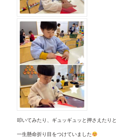
叩いてみたり、ギュッギュッと押さえたりと
一生懸命折り目をつけていました