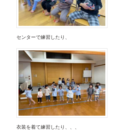
センターで練習したり、
衣装を着て練習したり、、、