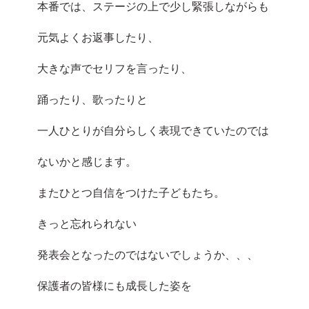
本番では、ステージの上で少し緊張しながらも
元気よくお返事したり、
大きな声でセリフを言ったり、
踊ったり、歌ったりと
一人ひとりが自分らしく表現できていたのでは
ないかと感じます。
またひとつ自信をつけた子どもたち。
きっと忘れられない
発表会となったのではないでしょうか、、、
保護者の皆様にも成長した姿を