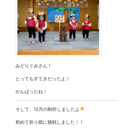
みどりぐみさん！
とってもすてきだったよ！
がんばったね！
そして、12月の制作しましたよ
初めて折り紙に挑戦しました！！