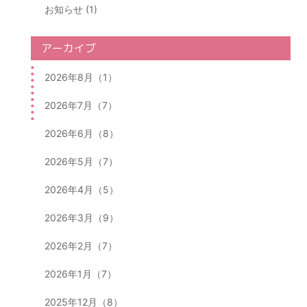
お知らせ (1)
アーカイブ
2026年8月（1）
2026年7月（7）
2026年6月（8）
2026年5月（7）
2026年4月（5）
2026年3月（9）
2026年2月（7）
2026年1月（7）
2025年12月（8）