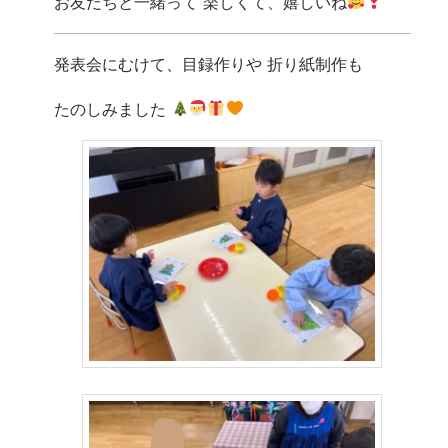
お友だちと一緒って 楽しくて、嬉しいね
発表会にむけて、目録作りや 折り紙制作も
たのしみました