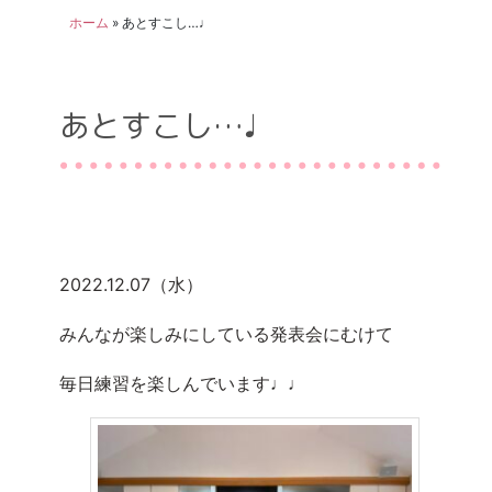
ホーム
»
あとすこし…♩
あとすこし…♩
2022.12.07（水）
みんなが楽しみにしている発表会にむけて
毎日練習を楽しんでいます♩♩