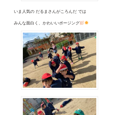
いま人気の だるまさんがころんだ では
みんな面白く、かわいいポージング