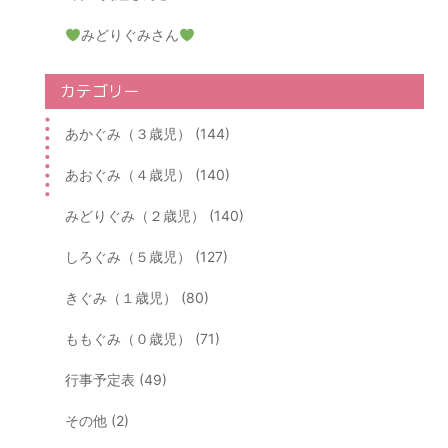
みどりぐみさん
カテゴリー
あかぐみ（３歳児） (144)
あおぐみ（４歳児） (140)
みどりぐみ（２歳児） (140)
しろぐみ（５歳児） (127)
きぐみ（１歳児） (80)
ももぐみ（０歳児） (71)
行事予定表 (49)
その他 (2)