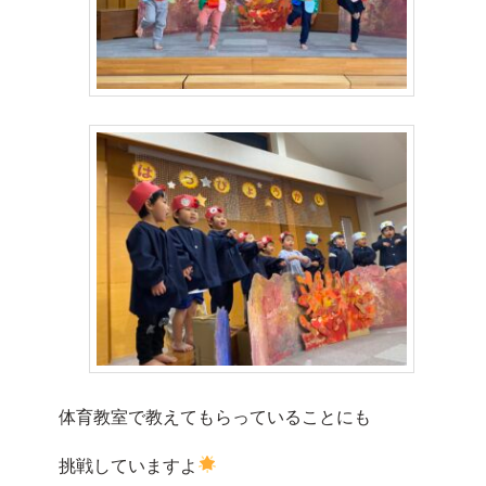
体育教室で教えてもらっていることにも
挑戦していますよ