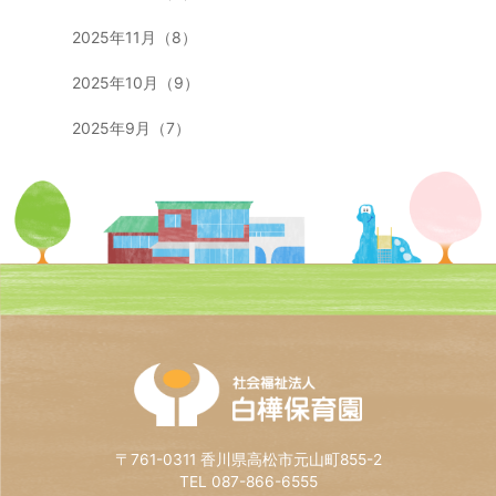
2025年11月（8）
2025年10月（9）
2025年9月（7）
〒761-0311 香川県高松市元山町855-2
TEL 087-866-6555