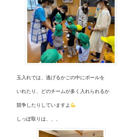
玉入れでは、逃げるかごの中にボールを
いれたり、どのチームが多く入れられるか
競争したりしていますよ
しっぽ取りは、、、