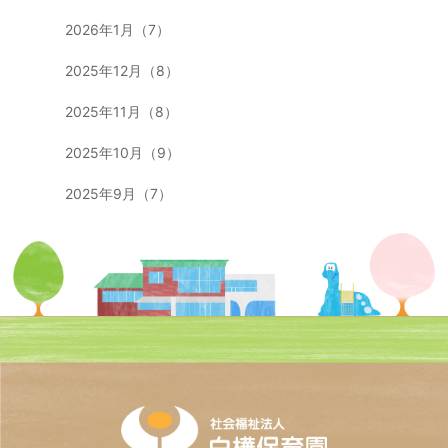
2026年1月（7）
2025年12月（8）
2025年11月（8）
2025年10月（9）
2025年9月（7）