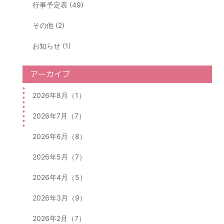
行事予定表 (49)
その他 (2)
お知らせ (1)
アーカイブ
2026年8月（1）
2026年7月（7）
2026年6月（8）
2026年5月（7）
2026年4月（5）
2026年3月（9）
2026年2月（7）