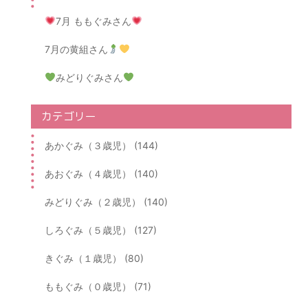
7月 ももぐみさん
7月の黄組さん
みどりぐみさん
カテゴリー
あかぐみ（３歳児） (144)
あおぐみ（４歳児） (140)
みどりぐみ（２歳児） (140)
しろぐみ（５歳児） (127)
きぐみ（１歳児） (80)
ももぐみ（０歳児） (71)