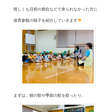
惜しくも日程の都合などで来られなかった方に
保育参観の様子を紹介していきます
まずは、朝の歌や季節の歌を歌ったり、