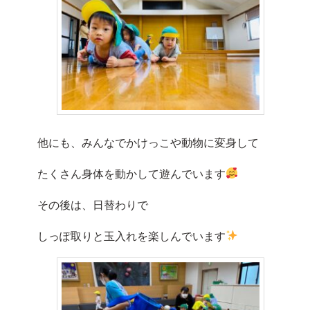
他にも、みんなでかけっこや動物に変身して
たくさん身体を動かして遊んでいます
その後は、日替わりで
しっぽ取りと玉入れを楽しんでいます