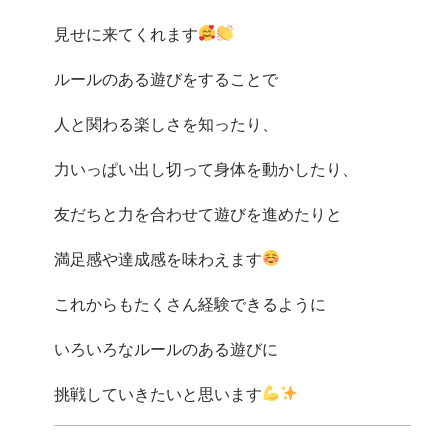
見せに来てくれます
ルールのある遊びをすることで
人と関わる楽しさを知ったり、
力いっぱい出し切って身体を動かしたり、
友だちと力を合わせて遊びを進めたりと
満足感や達成感を味わえます
これからもたくさん経験できるように
いろいろなルールのある遊びに
挑戦していきたいと思います