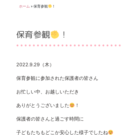
ホーム
»
保育参観
！
保育参観
！
2022.9.29（木）
保育参観に参加された保護者の皆さん
お忙しい中、お越しいただき
ありがとうございました
！
保護者の皆さんと過ごす時間に
子どもたちもどこか安心した様子でしたね