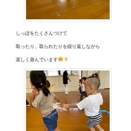
しっぽをたくさんつけて
取ったり、取られたりを繰り返しながら
楽しく遊んでいます