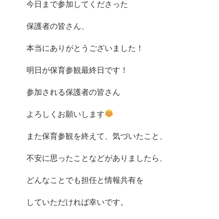
今日まで参加してくださった
保護者の皆さん、
本当にありがとうございました！
明日が保育参観最終日です！
参加される保護者の皆さん
よろしくお願いします
また保育参観を終えて、気づいたこと、
不安に思ったことなどがありましたら、
どんなことでも担任と情報共有を
していただければ幸いです。