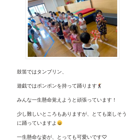
鼓笛ではタンブリン、
遊戯ではポンポンを持って踊ります
みんな一生懸命覚えようと頑張っています！
少し難しいところもありますが、とても楽しそう
に踊っていますよ
一生懸命な姿が、とっても可愛いです♡