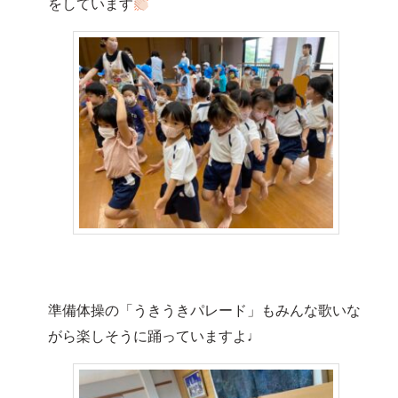
をしています
準備体操の「うきうきパレード」もみんな歌いな
がら楽しそうに踊っていますよ♩