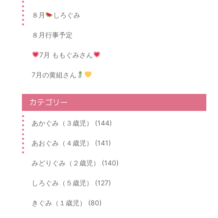
８月
しろぐみ
８月行事予定
7月 ももぐみさん
7月の黄組さん
カテゴリー
あかぐみ（３歳児） (144)
あおぐみ（４歳児） (141)
みどりぐみ（２歳児） (140)
しろぐみ（５歳児） (127)
きぐみ（１歳児） (80)