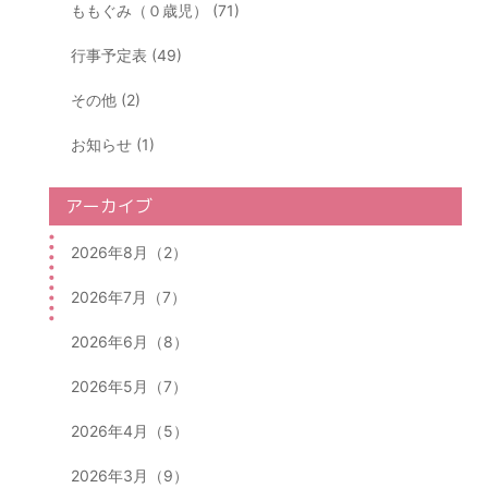
ももぐみ（０歳児） (71)
行事予定表 (49)
その他 (2)
お知らせ (1)
アーカイブ
2026年8月（2）
2026年7月（7）
2026年6月（8）
2026年5月（7）
2026年4月（5）
2026年3月（9）