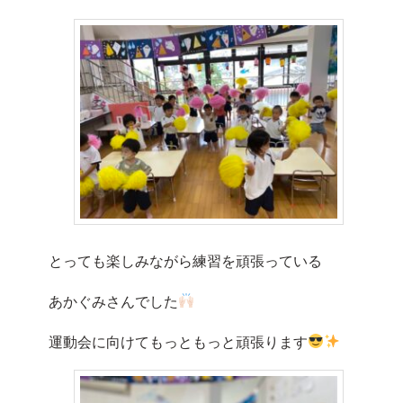
とっても楽しみながら練習を頑張っている
あかぐみさんでした
運動会に向けてもっともっと頑張ります