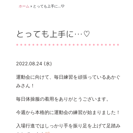
ホーム
»
とっても上手に…♡
とっても上手に…♡
2022.08.24 (水)
運動会に向けて、毎日練習を頑張っているあかぐ
みさん！
毎日体操服の着用をありがとうございます。
今週から本格的に運動会の練習が始まりました！
入場行進ではしっかり手を振り足を上げて足踏み