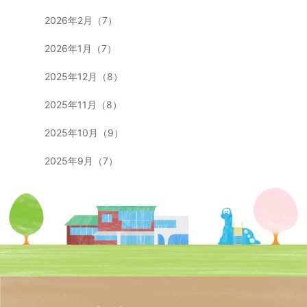
2026年2月（7）
2026年1月（7）
2025年12月（8）
2025年11月（8）
2025年10月（9）
2025年9月（7）