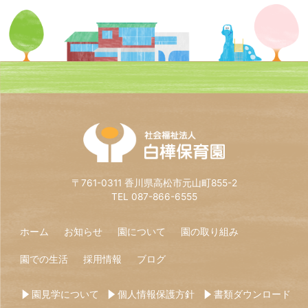
〒761-0311 香川県高松市元山町855-2
TEL 087-866-6555
ホーム
お知らせ
園について
園の取り組み
園での生活
採用情報
ブログ
園見学について
個人情報保護方針
書類ダウンロード