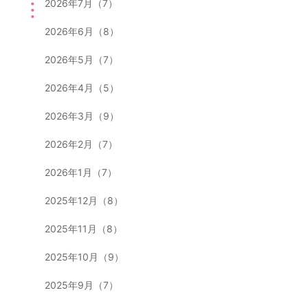
2026年7月（7）
2026年6月（8）
2026年5月（7）
2026年4月（5）
2026年3月（9）
2026年2月（7）
2026年1月（7）
2025年12月（8）
2025年11月（8）
2025年10月（9）
2025年9月（7）