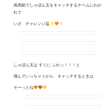
画用紙でしゃぼん玉をキャッチするチームにわか
れて
いざ、チャレンジ
！
しゃぼん玉は すぐに ふわっ！！！と
飛んでいっちゃうから、キャッチするときは
そーっとね