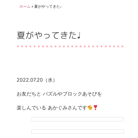
ホーム
»
夏がやってきた♩
夏がやってきた♩
2022.07.20（水）
お友だちと パズルやブロックあそびを
楽しんでいる あかぐみさんです