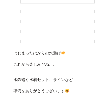
はじまったばかりの水遊び
これから楽しみだね♩♩
水鉄砲や水着セット、サインなど
準備をありがとうございます