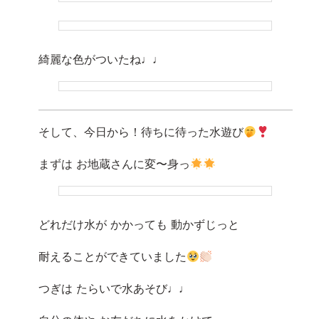
綺麗な色がついたね♩♩
そして、今日から！待ちに待った水遊び
まずは お地蔵さんに変〜身っ
どれだけ水が かかっても 動かずじっと
耐えることができていました
つぎは たらいで水あそび♩♩