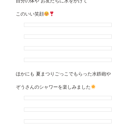
自分の体や お友だちに水をかけて
このいい笑顔
ほかにも 夏まつりごっこでもらった水鉄砲や
ぞうさんのシャワーを楽しみました