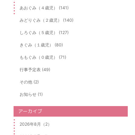
あおぐみ（４歳児） (141)
みどりぐみ（２歳児） (140)
しろぐみ（５歳児） (127)
きぐみ（１歳児） (80)
ももぐみ（０歳児） (71)
行事予定表 (49)
その他 (2)
お知らせ (1)
アーカイブ
2026年8月（2）