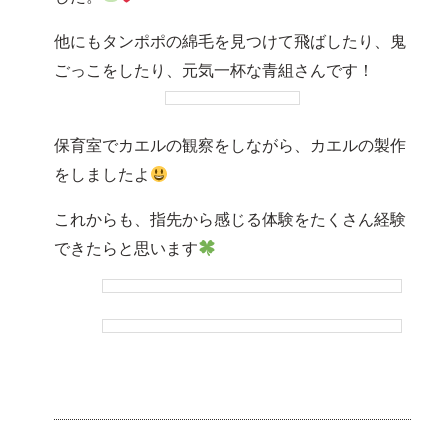
他にもタンポポの綿毛を見つけて飛ばしたり、鬼
ごっこをしたり、元気一杯な青組さんです！
保育室でカエルの観察をしながら、カエルの製作
をしましたよ
これからも、指先から感じる体験をたくさん経験
できたらと思います