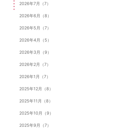
2026年7月（7）
2026年6月（8）
2026年5月（7）
2026年4月（5）
2026年3月（9）
2026年2月（7）
2026年1月（7）
2025年12月（8）
2025年11月（8）
2025年10月（9）
2025年9月（7）