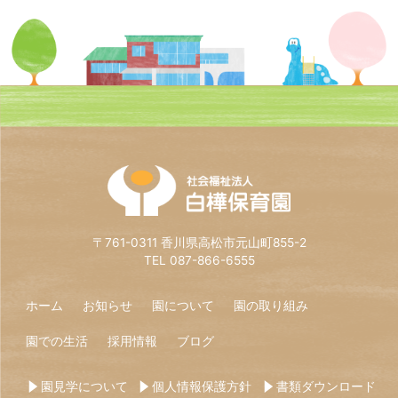
〒761-0311 香川県高松市元山町855-2
TEL 087-866-6555
ホーム
お知らせ
園について
園の取り組み
園での生活
採用情報
ブログ
園見学について
個人情報保護方針
書類ダウンロード