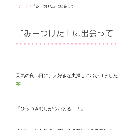
ホーム
»
『みーつけた』に出会って
『みーつけた』に出会って
天気の良い日に、大好きな虫探しに出かけました
『ひっつきむしがついとる～！』