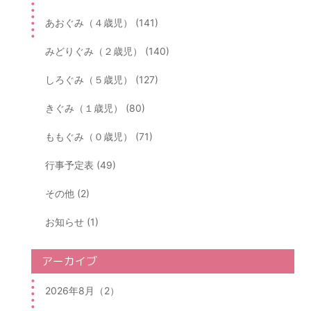
あおぐみ（４歳児） (141)
みどりぐみ（２歳児） (140)
しろぐみ（５歳児） (127)
きぐみ（１歳児） (80)
ももぐみ（０歳児） (71)
行事予定表 (49)
その他 (2)
お知らせ (1)
アーカイブ
2026年8月（2）