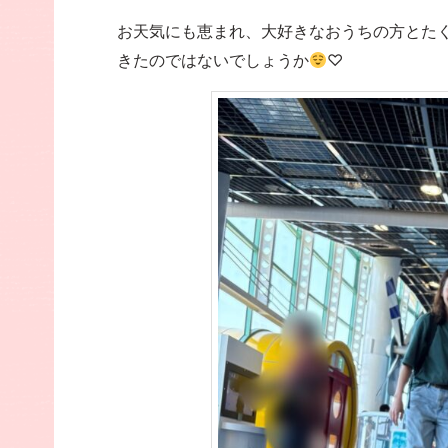
お天気にも恵まれ、大好きなおうちの方とた
きたのではないでしょうか
♡