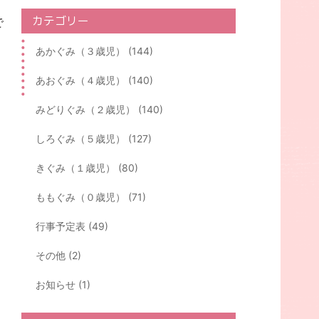
カテゴリー
で
あかぐみ（３歳児） (144)
あおぐみ（４歳児） (140)
みどりぐみ（２歳児） (140)
しろぐみ（５歳児） (127)
きぐみ（１歳児） (80)
ももぐみ（０歳児） (71)
行事予定表 (49)
その他 (2)
お知らせ (1)