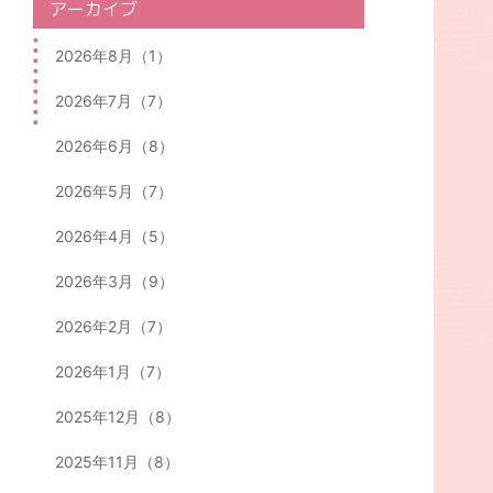
アーカイブ
2026年8月（1）
2026年7月（7）
2026年6月（8）
2026年5月（7）
2026年4月（5）
2026年3月（9）
2026年2月（7）
2026年1月（7）
2025年12月（8）
2025年11月（8）