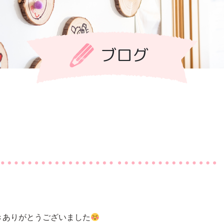
ブログ
きありがとうございました