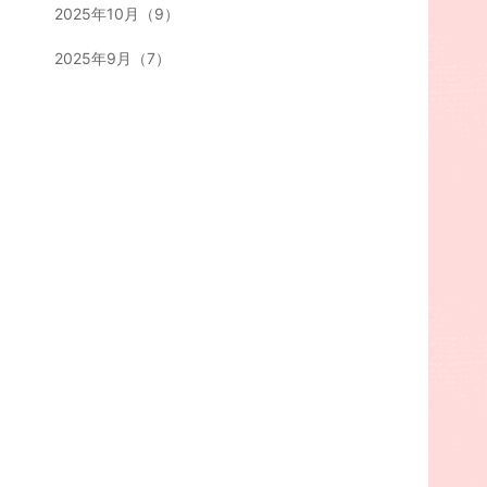
2025年10月（9）
2025年9月（7）