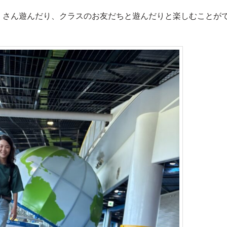
くさん遊んだり、クラスのお友だちと遊んだりと楽しむことが