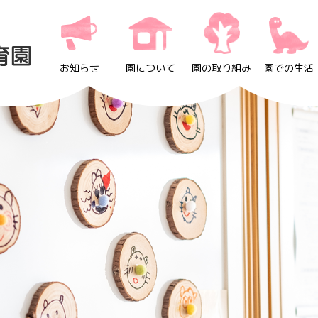
お知らせ
園について
園の取り組み
園での生活