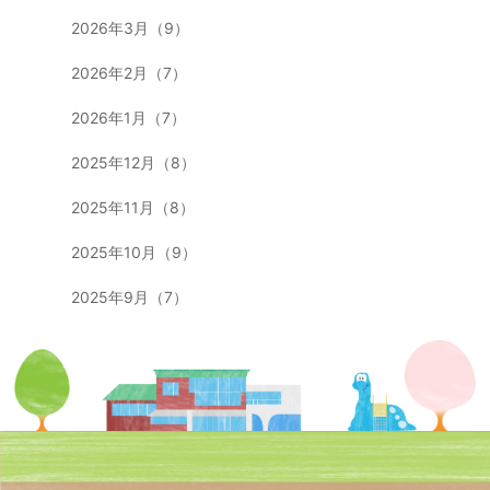
2026年3月（9）
2026年2月（7）
2026年1月（7）
2025年12月（8）
2025年11月（8）
2025年10月（9）
2025年9月（7）