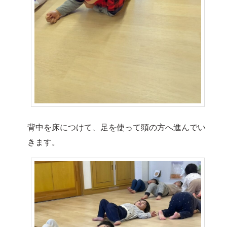
背中を床につけて、足を使って頭の方へ進んでい
きます。