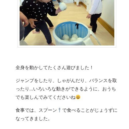
全身を動かしてたくさん遊びました！
ジャンプをしたり、しゃがんだり、バランスを取
ったり…いろいろな動きができるように、おうち
でも楽しんでみてくださいね
食事では、スプーン
で食べることがじょうずに
なってきました。