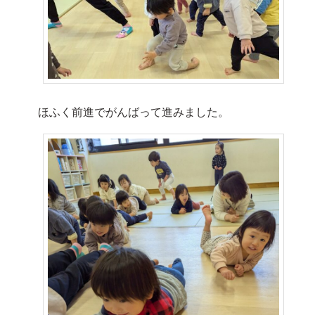
ほふく前進でがんばって進みました。