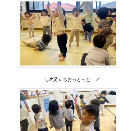
＼片足立ちおっとっと！／