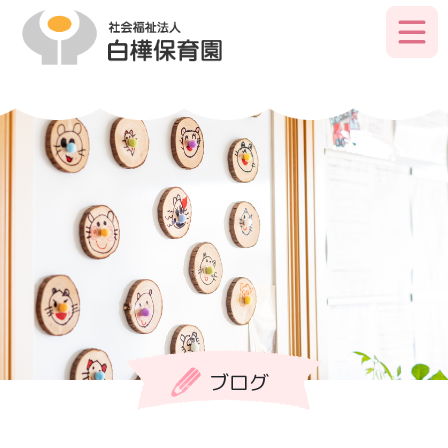
Skip
to
primary
content
ブログ