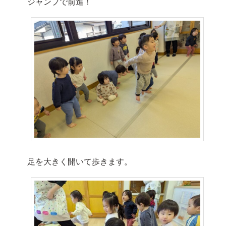
ジャンプで前進！
足を大きく開いて歩きます。