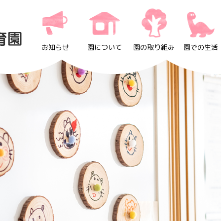
お知らせ
園について
園の取り組み
園での生活