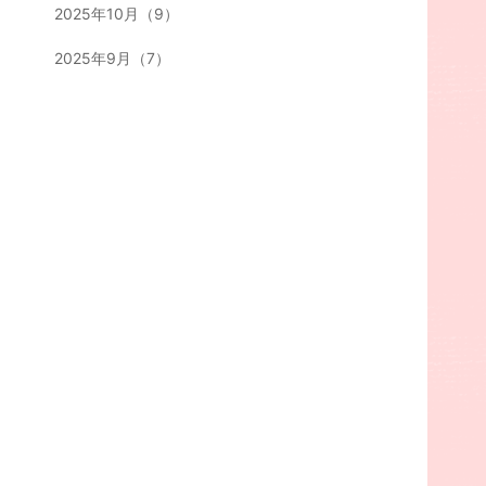
2025年10月（9）
2025年9月（7）