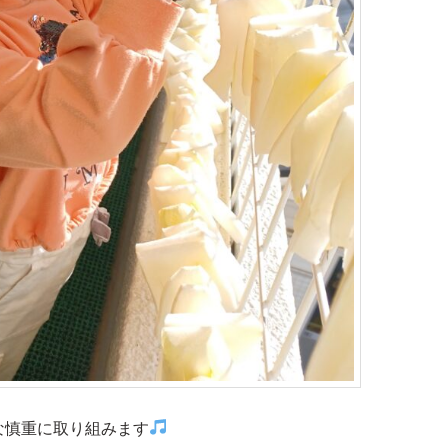
な慎重に取り組みます