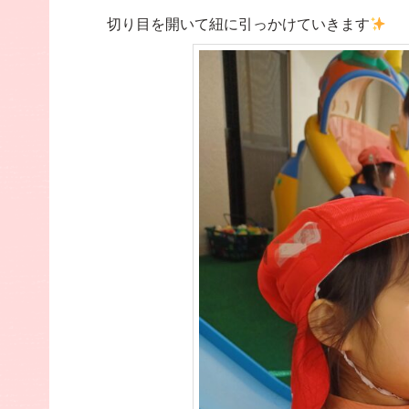
切り目を開いて紐に引っかけていきます