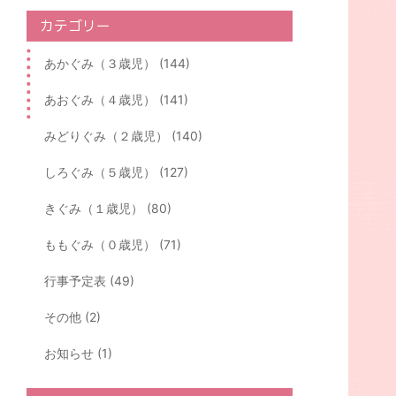
カテゴリー
あかぐみ（３歳児） (144)
あおぐみ（４歳児） (141)
みどりぐみ（２歳児） (140)
しろぐみ（５歳児） (127)
きぐみ（１歳児） (80)
ももぐみ（０歳児） (71)
行事予定表 (49)
その他 (2)
お知らせ (1)