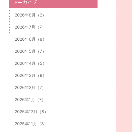
アーカイブ
2026年8月（2）
2026年7月（7）
2026年6月（8）
2026年5月（7）
2026年4月（5）
2026年3月（9）
2026年2月（7）
2026年1月（7）
2025年12月（8）
2025年11月（8）