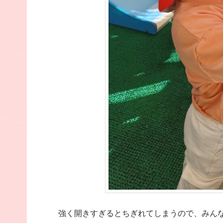
強く開きすぎるとちぎれてしまうので、みん