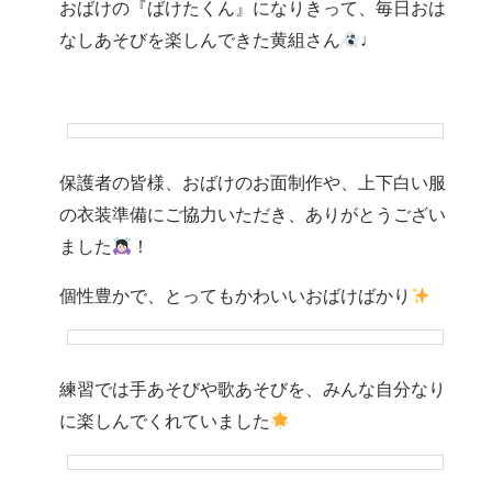
おばけの『ばけたくん』になりきって、毎日おは
なしあそびを楽しんできた黄組さん
♩
保護者の皆様、おばけのお面制作や、上下白い服
の衣装準備にご協力いただき、ありがとうござい
ました
！
個性豊かで、とってもかわいいおばけばかり
練習では手あそびや歌あそびを、みんな自分なり
に楽しんでくれていました