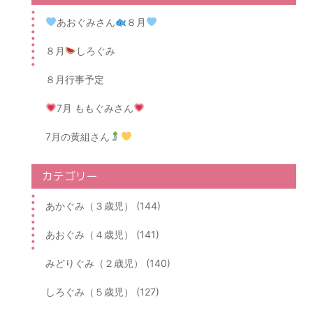
あおぐみさん
８月
８月
しろぐみ
８月行事予定
7月 ももぐみさん
7月の黄組さん
カテゴリー
あかぐみ（３歳児） (144)
あおぐみ（４歳児） (141)
みどりぐみ（２歳児） (140)
しろぐみ（５歳児） (127)