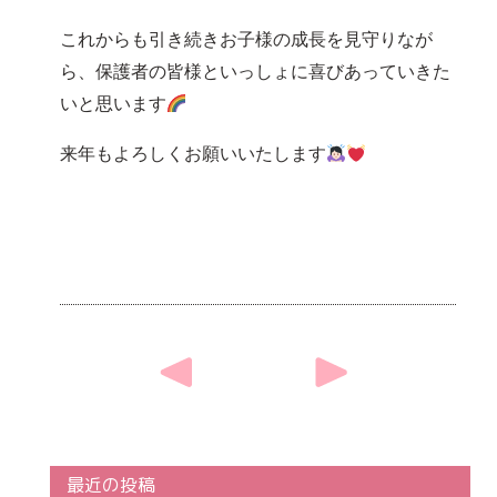
これからも引き続きお子様の成長を見守りなが
ら、保護者の皆様といっしょに喜びあっていきた
いと思います
来年もよろしくお願いいたします
Post
navigation
最近の投稿