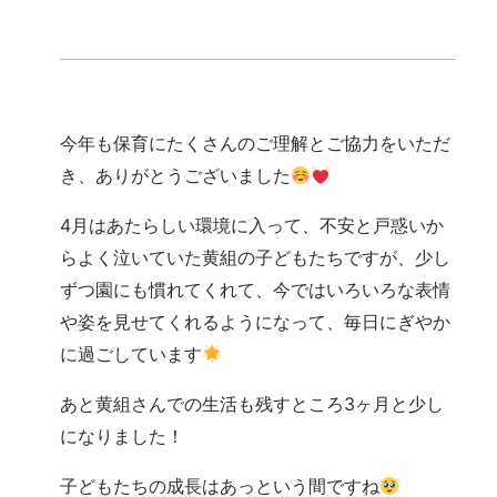
今年も保育にたくさんのご理解とご協力をいただ
き、ありがとうございました
4月はあたらしい環境に入って、不安と戸惑いか
らよく泣いていた黄組の子どもたちですが、少し
ずつ園にも慣れてくれて、今ではいろいろな表情
や姿を見せてくれるようになって、毎日にぎやか
に過ごしています
あと黄組さんでの生活も残すところ3ヶ月と少し
になりました！
子どもたちの成長はあっという間ですね