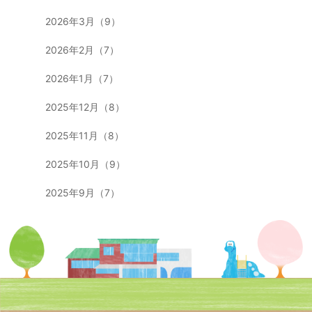
2026年3月（9）
2026年2月（7）
2026年1月（7）
2025年12月（8）
2025年11月（8）
2025年10月（9）
2025年9月（7）