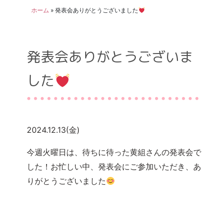
ホーム
»
発表会ありがとうございました
発表会ありがとうございま
した
2024.12.13(金)
今週火曜日は、待ちに待った黄組さんの発表会で
した！お忙しい中、発表会にご参加いただき、あ
りがとうございました