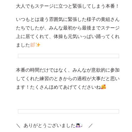
大人でもステージに立つと緊張してしまう本番！
いつもとは違う雰囲気に緊張した様子の黄組さん
たちでしたが、みんな最初から最後までステージ
上に居てくれて、体操も元気いっぱい踊ってくれ
ました
本番の時間だけではなく、みんなが意欲的に参加
してくれた練習のときからの過程が大事だと思い
ます！たくさんほめてあげてくださいね
＼ ありがとうございました
♩ ／