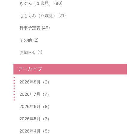
きぐみ（１歳児） (80)
ももぐみ（０歳児） (71)
行事予定表 (49)
その他 (2)
お知らせ (1)
アーカイブ
2026年8月（2）
2026年7月（7）
2026年6月（8）
2026年5月（7）
2026年4月（5）