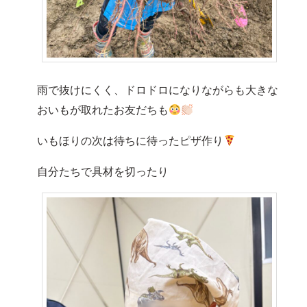
雨で抜けにくく、ドロドロになりながらも大きな
おいもが取れたお友だちも
いもほりの次は待ちに待ったピザ作り
自分たちで具材を切ったり