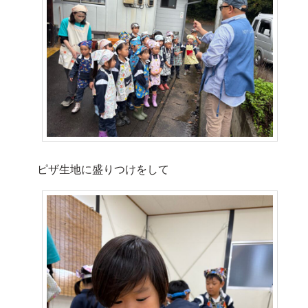
ピザ生地に盛りつけをして