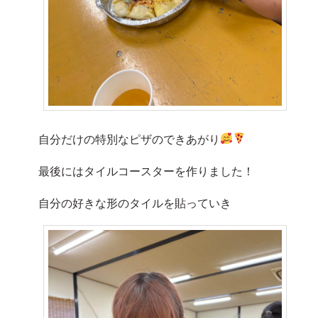
自分だけの特別なピザのできあがり
最後にはタイルコースターを作りました！
自分の好きな形のタイルを貼っていき