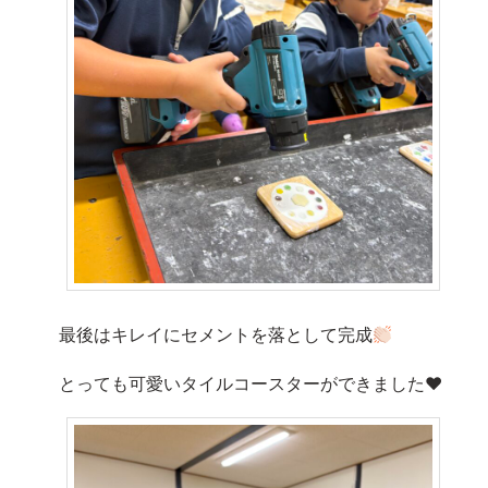
最後はキレイにセメントを落として完成
とっても可愛いタイルコースターができました♥️