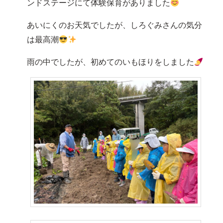
ンドステージにて体験保育がありました
あいにくのお天気でしたが、しろぐみさんの気分
は最高潮
雨の中でしたが、初めてのいもほりをしました