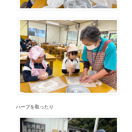
ハーブを取ったり