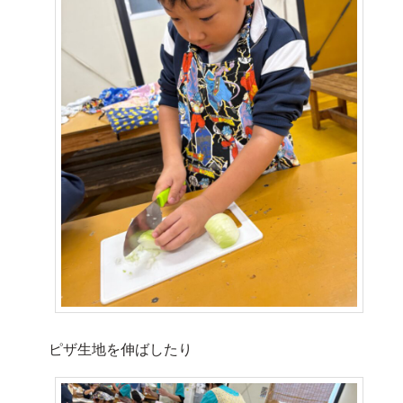
ピザ生地を伸ばしたり