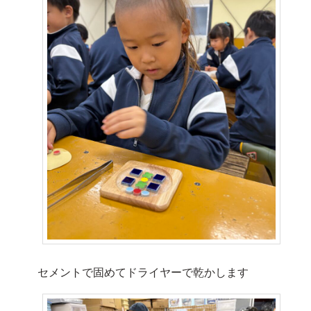
セメントで固めてドライヤーで乾かします