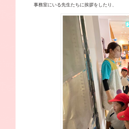
事務室にいる先生たちに挨拶をしたり、