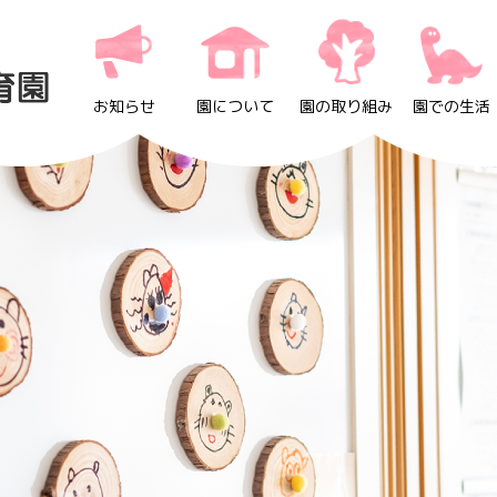
お知らせ
園について
園の取り組み
園での生活