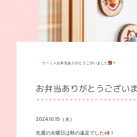
ホーム
»
お弁当ありがとうございました
お弁当ありがとうござい
2024.10.15（火）
先週の火曜日は秋の遠足でした
！