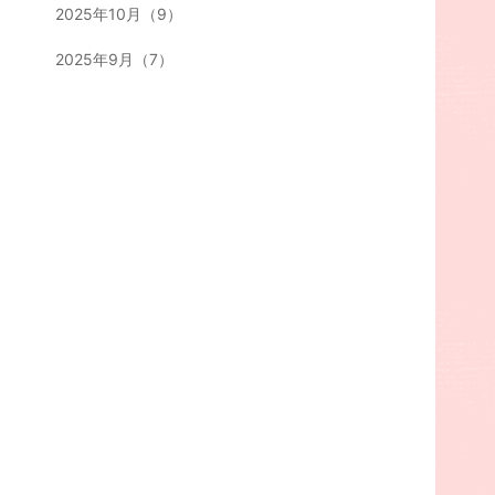
2025年10月（9）
2025年9月（7）