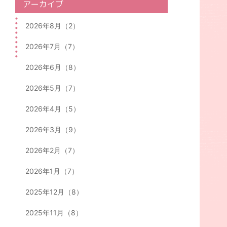
アーカイブ
2026年8月（2）
2026年7月（7）
2026年6月（8）
2026年5月（7）
2026年4月（5）
2026年3月（9）
2026年2月（7）
2026年1月（7）
2025年12月（8）
2025年11月（8）