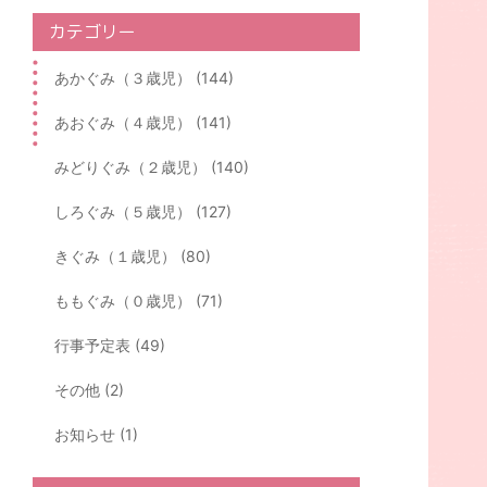
カテゴリー
あかぐみ（３歳児） (144)
あおぐみ（４歳児） (141)
みどりぐみ（２歳児） (140)
しろぐみ（５歳児） (127)
きぐみ（１歳児） (80)
ももぐみ（０歳児） (71)
行事予定表 (49)
その他 (2)
お知らせ (1)