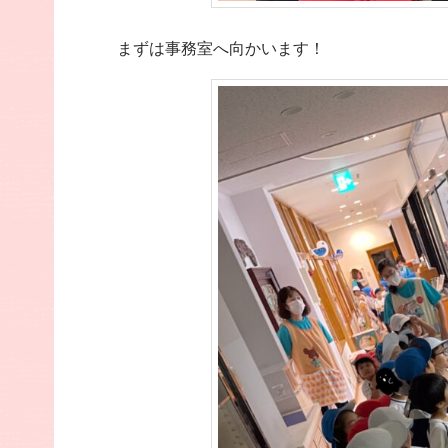
まずは事務室へ向かいます！