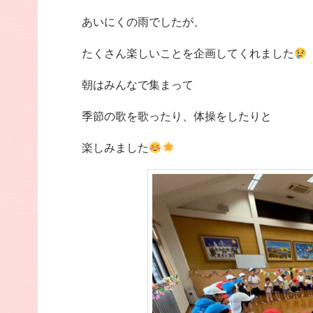
あいにくの雨でしたが、
たくさん楽しいことを企画してくれました
朝はみんなで集まって
季節の歌を歌ったり、体操をしたりと
楽しみました