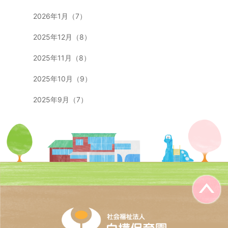
2026年1月（7）
2025年12月（8）
2025年11月（8）
2025年10月（9）
2025年9月（7）