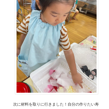
次に材料を取りに行きました！自分の作りたい寿