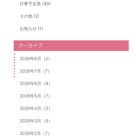
行事予定表 (49)
その他 (2)
お知らせ (1)
アーカイブ
2026年8月（2）
2026年7月（7）
2026年6月（8）
2026年5月（7）
2026年4月（5）
2026年3月（9）
2026年2月（7）