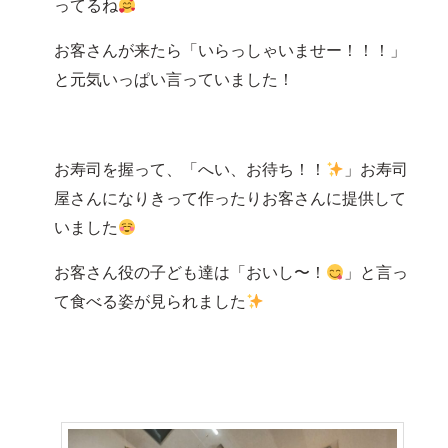
ってるね
お客さんが来たら「いらっしゃいませー！！！」
と元気いっぱい言っていました！
お寿司を握って、「へい、お待ち！！
」お寿司
屋さんになりきって作ったりお客さんに提供して
いました
お客さん役の子ども達は「おいし〜！
」と言っ
て食べる姿が見られました