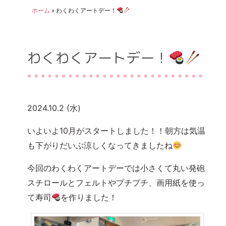
ホーム
»
わくわくアートデー！
わくわくアートデー！
2024.10.2 (水)
いよいよ10月がスタートしました！！朝方は気温
も下がりだいぶ涼しくなってきましたね
今回のわくわくアートデーでは小さくて丸い発砲
スチロールとフェルトやプチプチ、画用紙を使っ
て寿司
を作りました！