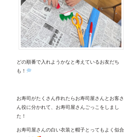
どの順番で入れようかなと考えているお友だち
も！
お寿司がたくさん作れたらお寿司屋さんとお客さ
ん役に分かれて、お寿司屋さんごっこをしまし
た！
お寿司屋さんの白い衣装と帽子とってもよく似合