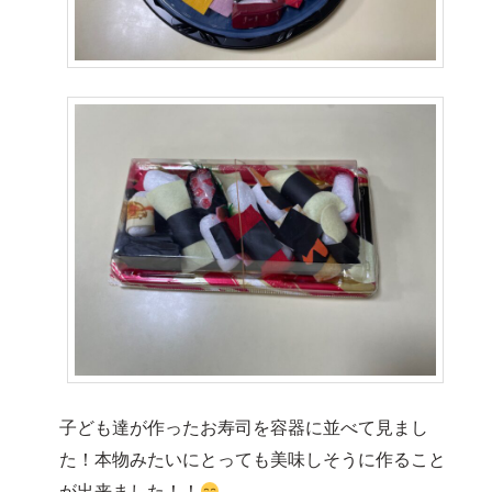
子ども達が作ったお寿司を容器に並べて見まし
た！本物みたいにとっても美味しそうに作ること
が出来ました！！