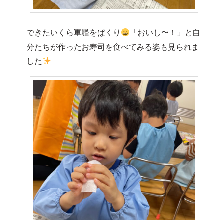
できたいくら軍艦をぱくり
「おいし〜！」と自
分たちが作ったお寿司を食べてみる姿も見られま
した