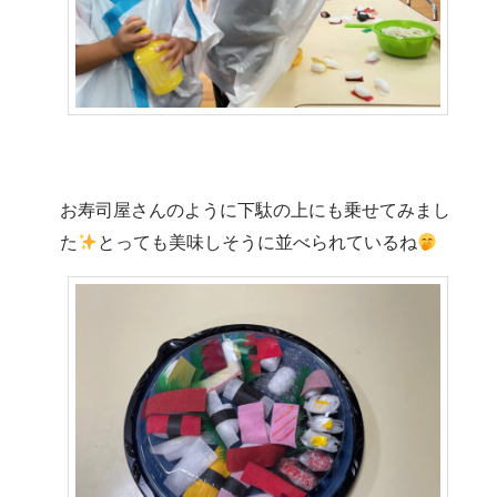
お寿司屋さんのように下駄の上にも乗せてみまし
た
とっても美味しそうに並べられているね