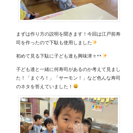
まずは作り方の説明を聞きます！今回は江戸前寿
司を作ったので下駄も使用しました
初めて見る下駄に子ども達も興味津々
子ども達と一緒に何寿司があるのか考えて見まし
た！「まぐろ！」「サーモン！」など色んな寿司
のネタを答えていました！