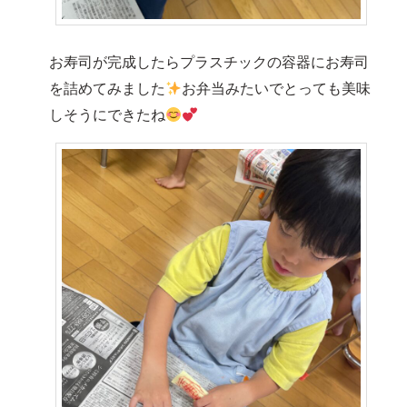
お寿司が完成したらプラスチックの容器にお寿司
を詰めてみました
お弁当みたいでとっても美味
しそうにできたね