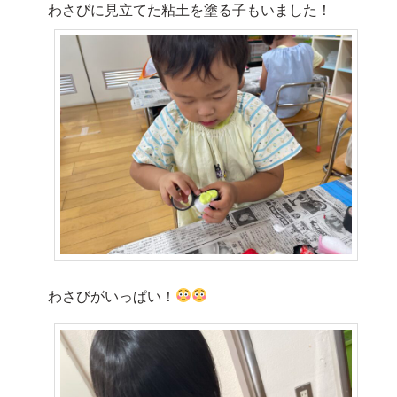
わさびに見立てた粘土を塗る子もいました！
わさびがいっぱい！