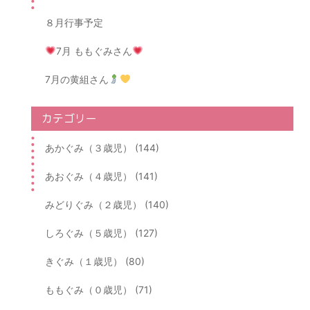
８月行事予定
7月 ももぐみさん
7月の黄組さん
カテゴリー
あかぐみ（３歳児） (144)
あおぐみ（４歳児） (141)
みどりぐみ（２歳児） (140)
しろぐみ（５歳児） (127)
きぐみ（１歳児） (80)
ももぐみ（０歳児） (71)