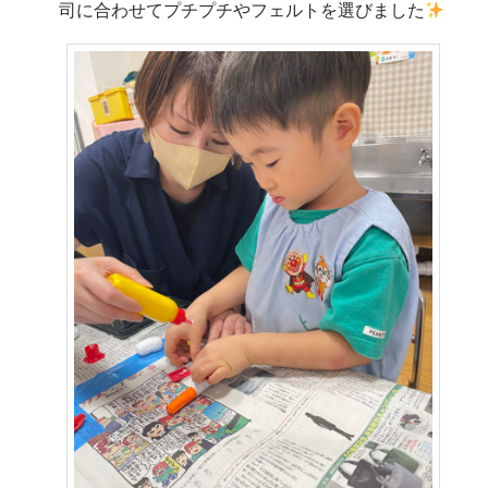
司に合わせてプチプチやフェルトを選びました