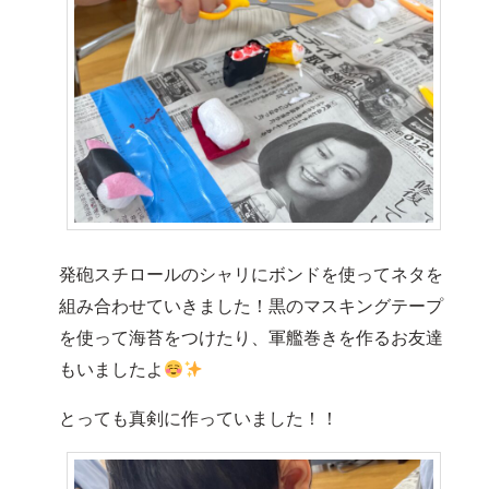
発砲スチロールのシャリにボンドを使ってネタを
組み合わせていきました！黒のマスキングテープ
を使って海苔をつけたり、軍艦巻きを作るお友達
もいましたよ
とっても真剣に作っていました！！