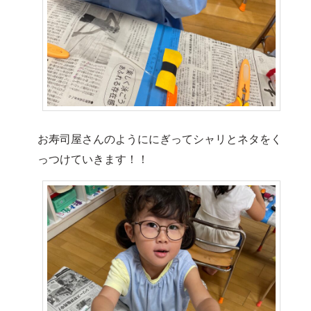
お寿司屋さんのようににぎってシャリとネタをく
っつけていきます！！