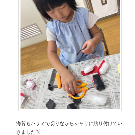
海苔もハサミで切りながらシャリに貼り付けてい
きました