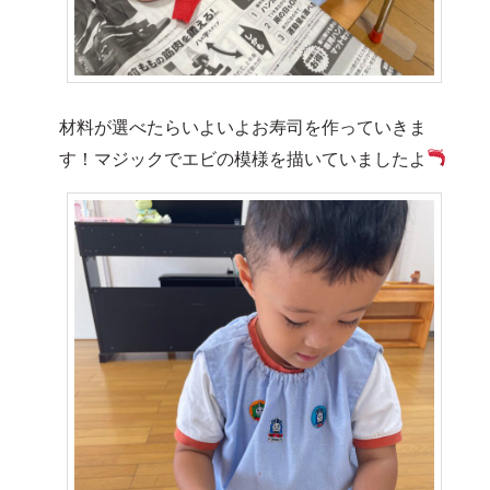
材料が選べたらいよいよお寿司を作っていきま
す！マジックでエビの模様を描いていましたよ