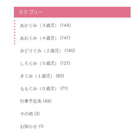
カテゴリー
あかぐみ（３歳児） (144)
あおぐみ（４歳児） (141)
みどりぐみ（２歳児） (140)
しろぐみ（５歳児） (127)
きぐみ（１歳児） (80)
ももぐみ（０歳児） (71)
行事予定表 (49)
その他 (2)
お知らせ (1)