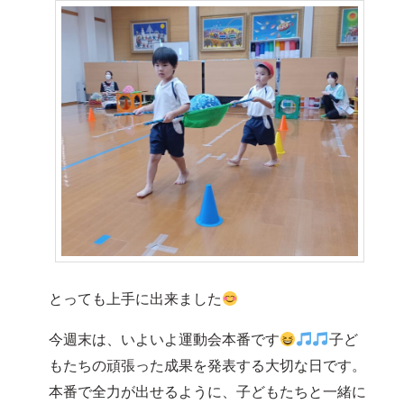
とっても上手に出来ました
今週末は、いよいよ運動会本番です
子ど
もたちの頑張った成果を発表する大切な日です。
本番で全力が出せるように、子どもたちと一緒に