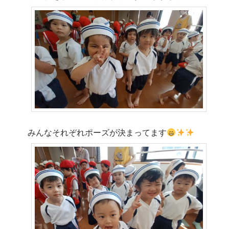
みんなそれぞれポーズが決まってます