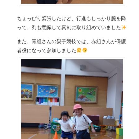
ちょっぴり緊張したけど、行進もしっかり腕を降
って、列も意識して真剣に取り組めていました
また、青組さんの親子競技では、赤組さんが保護
者役になって参加しました