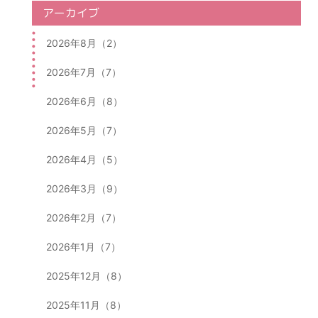
アーカイブ
2026年8月（2）
2026年7月（7）
2026年6月（8）
2026年5月（7）
2026年4月（5）
2026年3月（9）
2026年2月（7）
2026年1月（7）
2025年12月（8）
2025年11月（8）