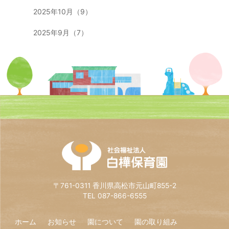
2025年10月（9）
2025年9月（7）
〒761-0311 香川県高松市元山町855-2
TEL 087-866-6555
ホーム
お知らせ
園について
園の取り組み