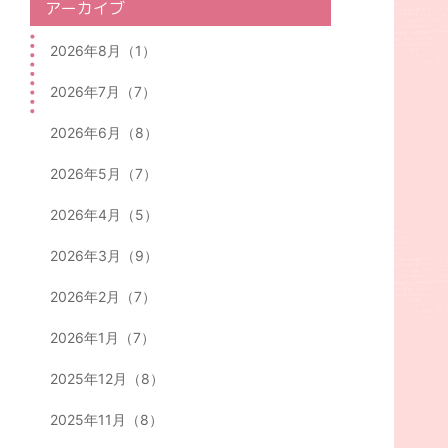
アーカイブ
2026年8月（1）
2026年7月（7）
2026年6月（8）
2026年5月（7）
2026年4月（5）
2026年3月（9）
2026年2月（7）
2026年1月（7）
2025年12月（8）
2025年11月（8）