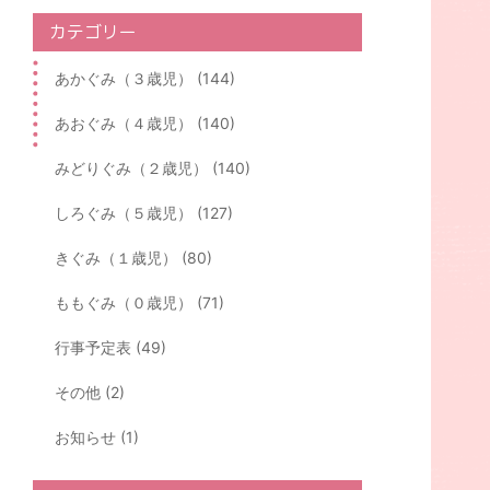
カテゴリー
あかぐみ（３歳児） (144)
あおぐみ（４歳児） (140)
みどりぐみ（２歳児） (140)
しろぐみ（５歳児） (127)
きぐみ（１歳児） (80)
ももぐみ（０歳児） (71)
行事予定表 (49)
その他 (2)
お知らせ (1)