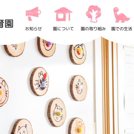
お知らせ
園について
園の取り組み
園での生活