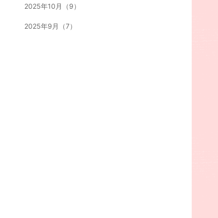
2025年10月（9）
2025年9月（7）