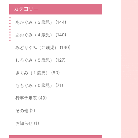
カテゴリー
あかぐみ（３歳児） (144)
あおぐみ（４歳児） (140)
みどりぐみ（２歳児） (140)
しろぐみ（５歳児） (127)
きぐみ（１歳児） (80)
ももぐみ（０歳児） (71)
行事予定表 (49)
その他 (2)
お知らせ (1)