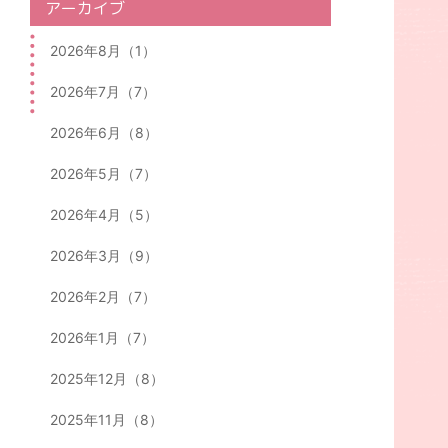
アーカイブ
2026年8月（1）
2026年7月（7）
2026年6月（8）
2026年5月（7）
2026年4月（5）
2026年3月（9）
2026年2月（7）
2026年1月（7）
2025年12月（8）
2025年11月（8）