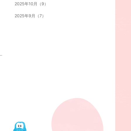
2025年10月（9）
2025年9月（7）