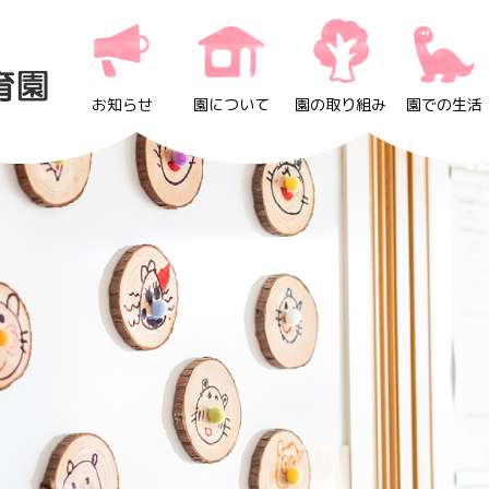
お知らせ
園について
園の取り組み
園での生活