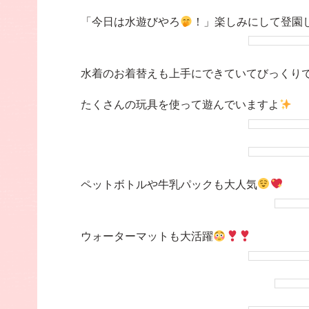
「今日は水遊びやろ
！」楽しみにして登園
水着のお着替えも上手にできていてびっくり
たくさんの玩具を使って遊んでいますよ
ペットボトルや牛乳パックも大人気
ウォーターマットも大活躍